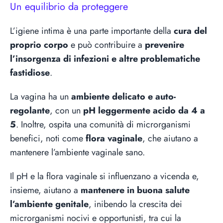
Un equilibrio da proteggere
L’igiene intima è una parte importante della
cura del
proprio corpo
e può contribuire a
prevenire
l’insorgenza di infezioni e altre problematiche
fastidiose
.
La vagina ha un
ambiente delicato e auto-
regolante
, con un
pH leggermente acido da 4 a
5
. Inoltre, ospita una comunità di microrganismi
benefici, noti come
flora vaginale
, che aiutano a
mantenere l’ambiente vaginale sano.
Il pH e la flora vaginale si influenzano a vicenda e,
insieme, aiutano a
mantenere in buona salute
l’ambiente genitale
, inibendo la crescita dei
microrganismi nocivi e opportunisti, tra cui la