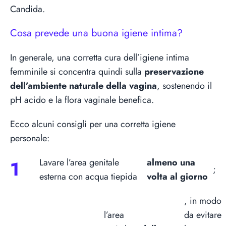
Candida.
Cosa prevede una buona igiene intima?
In generale, una corretta cura dell’igiene intima
femminile si concentra quindi sulla
preservazione
dell’ambiente naturale della vagina
, sostenendo il
pH acido e la flora vaginale benefica.
Ecco alcuni consigli per una corretta igiene
personale:
Lavare l’area genitale
almeno una
;
esterna con acqua tiepida
volta al giorno
, in modo
l’area
da evitare