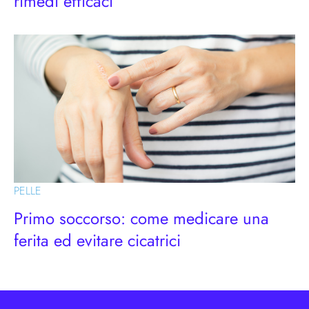
rimedi efficaci
PELLE
Primo soccorso: come medicare una
ferita ed evitare cicatrici