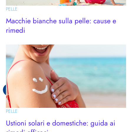
PELLE
Macchie bianche sulla pelle: cause e
rimedi
PELLE
Ustioni solari e domestiche: guida ai