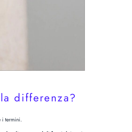
la differenza?
i termini.