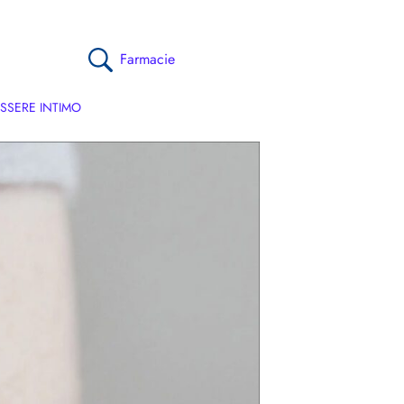
Farmacie
SSERE INTIMO