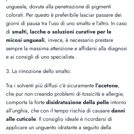
ungueale, dovuta alla penetrazione di pigmenti
colorati. Per questo è preferibile lasciar passare dei
giorni di pausa tra l’uso di uno smalto e l’altro. In caso
di
smalti, lacche o soluzioni curative per le
micosi ungueali
, invece, è necessario prestare
sempre la massima attenzione e affidarsi alla diagnosi
e ai consigli di uno specialista.
3. La rimozione dello smalto:
Tra i solventi più diffusi c’è sicuramente
l’acetone
,
che pur non creando problemi di tossicità e allergie,
comporta la forte
disidratazione della pelle
intorno
all’unghia, che con il tempo rischia di causare
danni
alle cuticole
. Il consiglio ideale è ricordarsi di
applicare un unguento idratante a seguito della