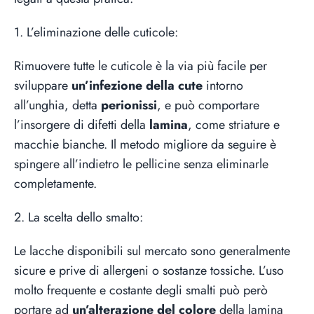
1. L’eliminazione delle cuticole:
Rimuovere tutte le cuticole è la via più facile per
sviluppare
un’infezione della cute
intorno
all’unghia, detta
perionissi
, e può comportare
l’insorgere di difetti della
lamina
, come striature e
macchie bianche. Il metodo migliore da seguire è
spingere all’indietro le pellicine senza eliminarle
completamente.
2. La scelta dello smalto:
Le lacche disponibili sul mercato sono generalmente
sicure e prive di allergeni o sostanze tossiche. L’uso
molto frequente e costante degli smalti può però
portare ad
un’alterazione del colore
della lamina