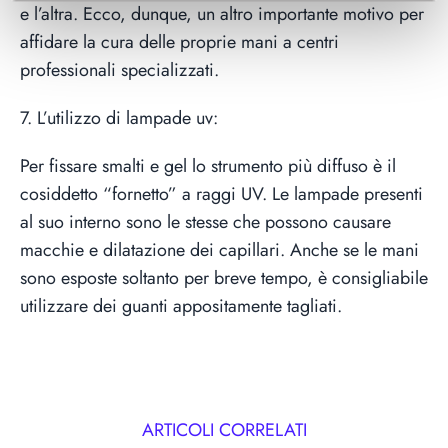
e l’altra. Ecco, dunque, un altro importante motivo per
affidare la cura delle proprie mani a centri
professionali specializzati.
7. L’utilizzo di lampade uv:
Per fissare smalti e gel lo strumento più diffuso è il
cosiddetto “fornetto” a raggi UV. Le lampade presenti
al suo interno sono le stesse che possono causare
macchie e dilatazione dei capillari. Anche se le mani
sono esposte soltanto per breve tempo, è consigliabile
utilizzare dei guanti appositamente tagliati.
ARTICOLI CORRELATI