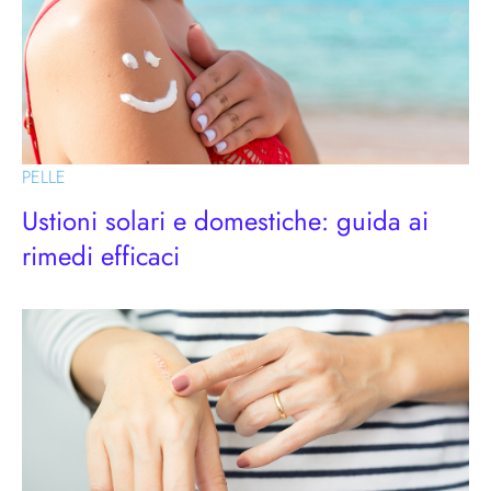
PELLE
Ustioni solari e domestiche: guida ai
rimedi efficaci