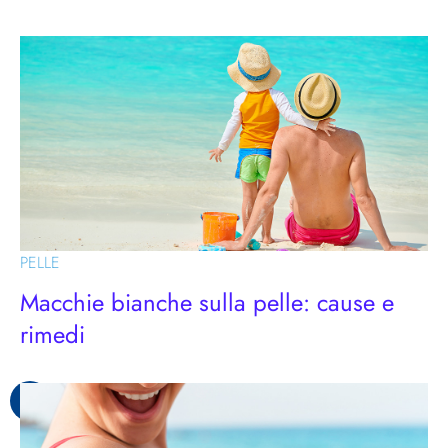
PELLE
Macchie bianche sulla pelle: cause e
rimedi