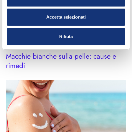
Accetta selezionati
Rifiuta
PELLE
Macchie bianche sulla pelle: cause e
rimedi