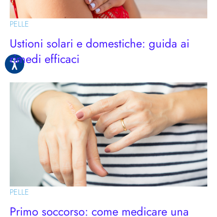
PELLE
Ustioni solari e domestiche: guida ai
rimedi efficaci
PELLE
Primo soccorso: come medicare una