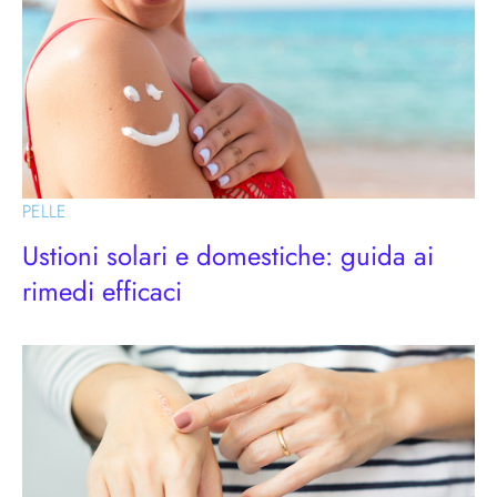
PELLE
Ustioni solari e domestiche: guida ai
rimedi efficaci