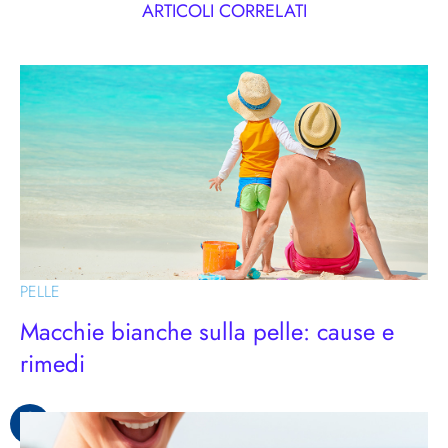
ARTICOLI CORRELATI
PELLE
Macchie bianche sulla pelle: cause e
rimedi