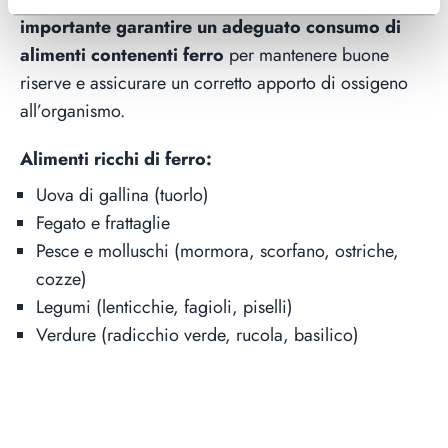
importante garantire un adeguato consumo di
alimenti contenenti ferro
per mantenere buone
riserve e assicurare un corretto apporto di ossigeno
all’organismo.
Alimenti ricchi di ferro:
Uova di gallina (tuorlo)
Fegato e frattaglie
Pesce e molluschi (mormora, scorfano, ostriche,
cozze)
Legumi (lenticchie, fagioli, piselli)
Verdure (radicchio verde, rucola, basilico)