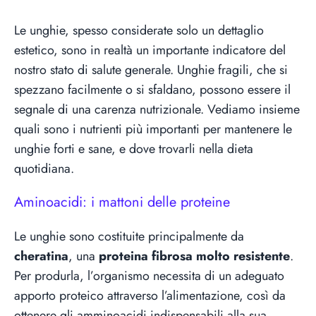
Le unghie, spesso considerate solo un dettaglio
estetico, sono in realtà un importante indicatore del
nostro stato di salute generale. Unghie fragili, che si
spezzano facilmente o si sfaldano, possono essere il
segnale di una carenza nutrizionale. Vediamo insieme
quali sono i nutrienti più importanti per mantenere le
unghie forti e sane, e dove trovarli nella dieta
quotidiana.
Aminoacidi: i mattoni delle proteine
Le unghie sono costituite principalmente da
cheratina
, una
proteina fibrosa molto resistente
.
Per produrla, l’organismo necessita di un adeguato
apporto proteico attraverso l’alimentazione, così da
ottenere gli amminoacidi indispensabili alla sua