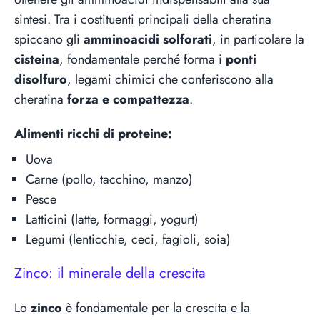
sintesi. Tra i costituenti principali della cheratina
spiccano gli
amminoacidi solforati
, in particolare la
cisteina
, fondamentale perché forma i
ponti
disolfuro
, legami chimici che conferiscono alla
cheratina
forza e compattezza
.
Alimenti ricchi di proteine:
Uova
Carne (pollo, tacchino, manzo)
Pesce
Latticini (latte, formaggi, yogurt)
Legumi (lenticchie, ceci, fagioli, soia)
Zinco: il minerale della crescita
Lo
zinco
è fondamentale per la crescita e la