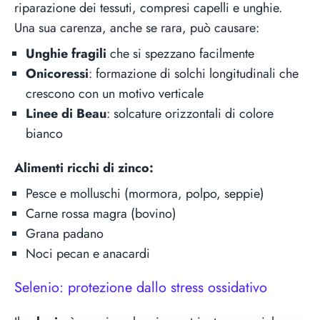
riparazione dei tessuti, compresi capelli e unghie.
Una sua carenza, anche se rara, può causare:
Unghie fragili
che si spezzano facilmente
Onicoressi
: formazione di solchi longitudinali che
crescono con un motivo verticale
Linee di Beau
: solcature orizzontali di colore
bianco
Alimenti ricchi di zinco:
Pesce e molluschi (mormora, polpo, seppie)
Carne rossa magra (bovino)
Grana padano
Noci pecan e anacardi
Selenio: protezione dallo stress ossidativo