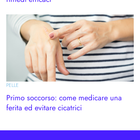
PELLE
Primo soccorso: come medicare una
ferita ed evitare cicatrici