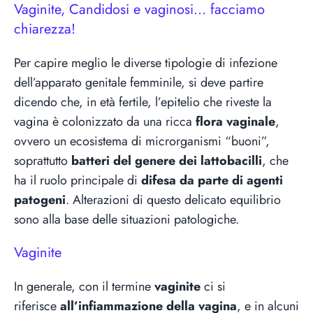
Vaginite, Candidosi e vaginosi… facciamo
chiarezza!
Per capire meglio le diverse tipologie di infezione
dell’apparato genitale femminile, si deve partire
dicendo che, in età fertile, l’epitelio che riveste la
vagina è colonizzato da una ricca
flora vaginale
,
ovvero un ecosistema di microrganismi “buoni”,
soprattutto
batteri del genere dei lattobacilli
, che
ha il ruolo principale di
difesa da parte di agenti
patogeni
. Alterazioni di questo delicato equilibrio
sono alla base delle situazioni patologiche.
Vaginite
In generale, con il termine
vaginite
ci si
riferisce
all’infiammazione della vagina
, e in alcuni