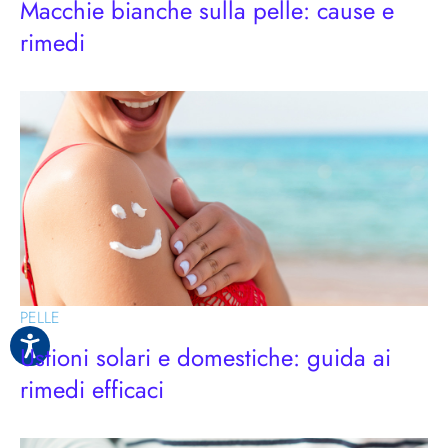
Macchie bianche sulla pelle: cause e
rimedi
PELLE
Ustioni solari e domestiche: guida ai
rimedi efficaci