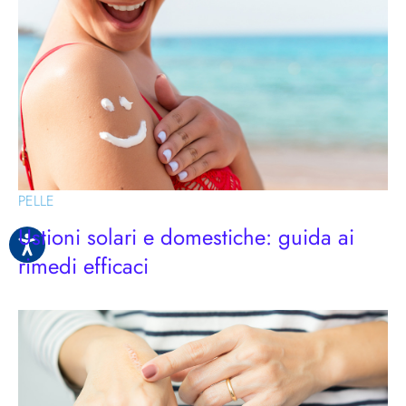
PELLE
Ustioni solari e domestiche: guida ai
rimedi efficaci