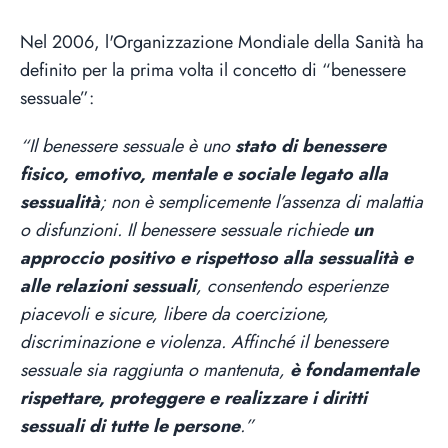
Nel 2006, l'Organizzazione Mondiale della Sanità ha
definito per la prima volta il concetto di “benessere
sessuale”:
“Il benessere sessuale è uno
stato di benessere
fisico, emotivo, mentale e sociale legato alla
sessualità
; non è semplicemente l’assenza di malattia
o disfunzioni. Il benessere sessuale richiede
un
approccio positivo e rispettoso alla sessualità e
alle relazioni sessuali
, consentendo esperienze
piacevoli e sicure, libere da coercizione,
discriminazione e violenza. Affinché il benessere
sessuale sia raggiunta o mantenuta,
è fondamentale
rispettare, proteggere e realizzare i diritti
sessuali di tutte le persone
.”