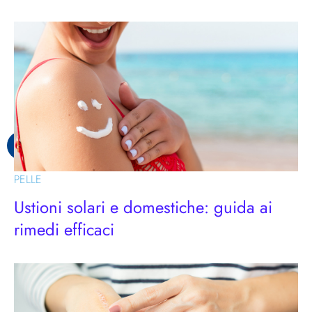
PELLE
Ustioni solari e domestiche: guida ai
rimedi efficaci