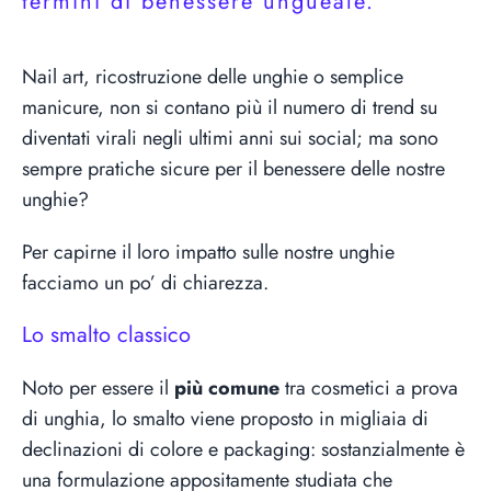
termini di benessere ungueale.
Nail art, ricostruzione delle unghie o semplice
manicure, non si contano più il numero di trend su
diventati virali negli ultimi anni sui social; ma sono
sempre pratiche sicure per il benessere delle nostre
unghie?
Per capirne il loro impatto sulle nostre unghie
facciamo un po’ di chiarezza.
Lo smalto classico
Noto per essere il
più comune
tra cosmetici a prova
di unghia, lo smalto viene proposto in migliaia di
declinazioni di colore e packaging: sostanzialmente è
una formulazione appositamente studiata che