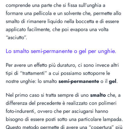
comprende una parte che si fissa sull’unghia a
formare una pellicola e un solvente che, permette allo
smalto di rimanere liquido nella boccetta e di essere
applicato facilmente, che poi evapora una volta
“asciutto”.
Lo smalto semi-permanente o gel per unghie.
Per avere un effetto più duraturo, ci sono invece altri
tipi di “trattamenti” a cui possiamo sottoporre le
nostre unghie: lo smalto
semi-permanente
o il
gel
.
Nel primo caso si tratta sempre di uno
smalto
che, a
differenza del precedente è realizzato con polimeri
foto-indurenti, ovvero che per asciugarsi hanno
bisogno di essere posti sotto una particolare lampada.
Questo metodo permette di avere una “copertura” più