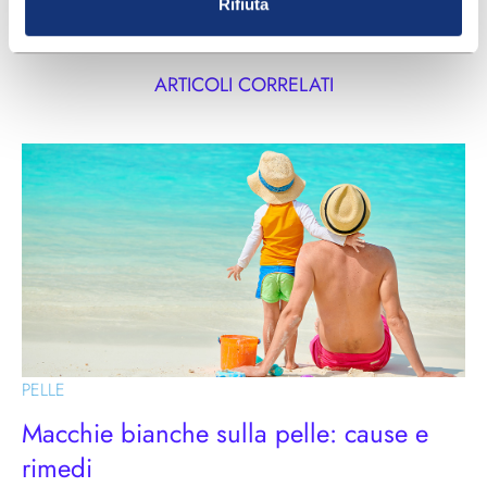
Rifiuta
ARTICOLI CORRELATI
PELLE
Macchie bianche sulla pelle: cause e
rimedi