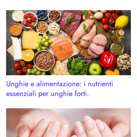
Unghie e alimentazione: i nutrienti
essenziali per unghie forti.