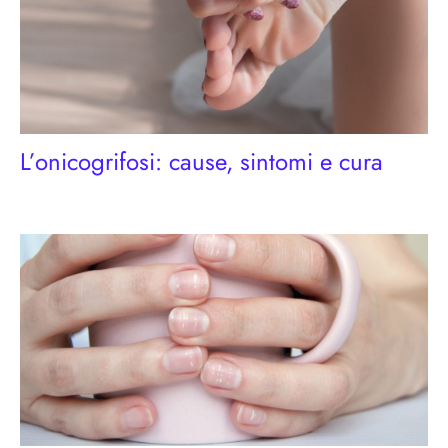
L’onicogrifosi: cause, sintomi e cura