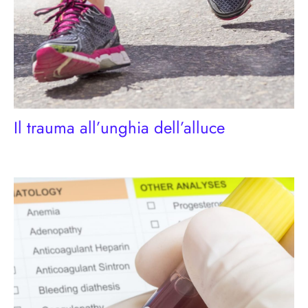
Il trauma all’unghia dell’alluce