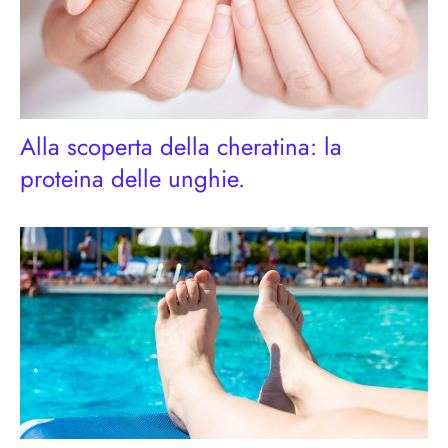
Alla scoperta della cheratina: la
proteina delle unghie.