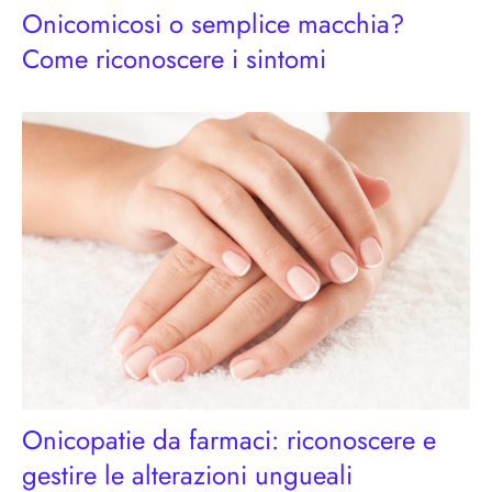
Onicomicosi o semplice macchia?
Come riconoscere i sintomi
Onicopatie da farmaci: riconoscere e
gestire le alterazioni ungueali