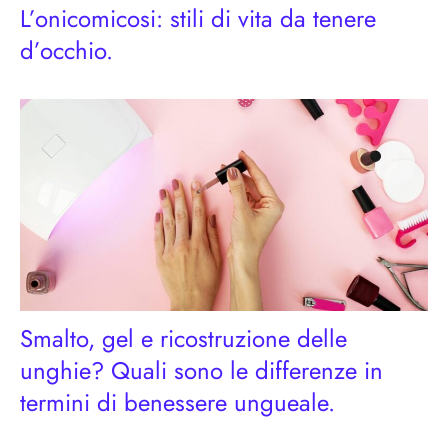
L’onicomicosi: stili di vita da tenere
d’occhio.
Smalto, gel e ricostruzione delle
unghie? Quali sono le differenze in
termini di benessere ungueale.