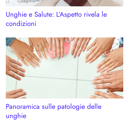
Unghie e Salute: L’Aspetto rivela le
condizioni
Panoramica sulle patologie delle
unghie