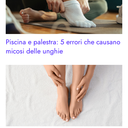
Piscina e palestra: 5 errori che causano
micosi delle unghie