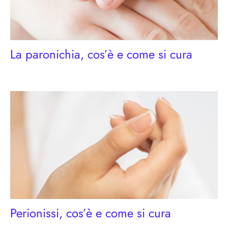
La paronichia, cos’è e come si cura
Perionissi, cos’è e come si cura