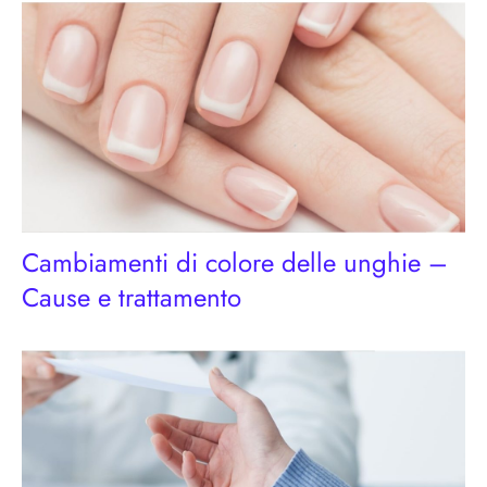
Cambiamenti di colore delle unghie –
Cause e trattamento