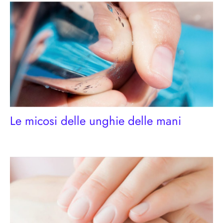
Le micosi delle unghie delle mani